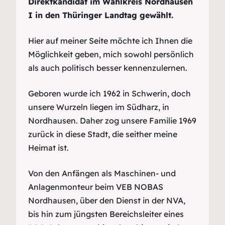
Direktkandidat im
Wahlkreis Nordhausen
I
in den Thüringer Landtag gewählt.
Hier auf meiner Seite möchte ich Ihnen die
Möglichkeit geben, mich sowohl persönlich
als auch politisch besser kennenzulernen.
Geboren wurde ich 1962 in Schwerin, doch
unsere Wurzeln liegen im Südharz, in
Nordhausen. Daher zog unsere Familie 1969
zurück in diese Stadt, die seither meine
Heimat ist.
Von den Anfängen als Maschinen- und
Anlagenmonteur beim VEB NOBAS
Nordhausen, über den Dienst in der NVA,
bis hin zum jüngsten Bereichsleiter eines