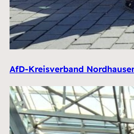
AfD-Kreisverband Nordhausen