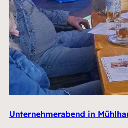
Unternehmerabend in Mühlha