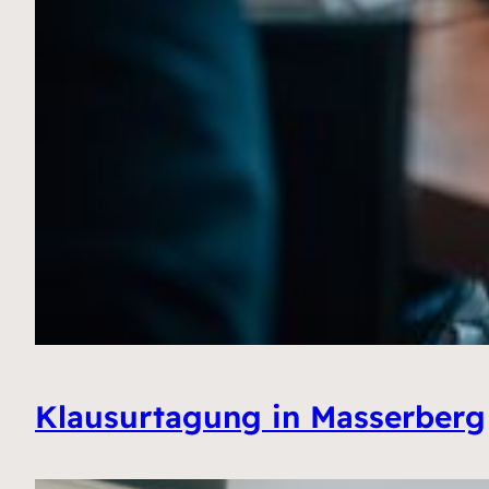
Klausurtagung in Masserberg