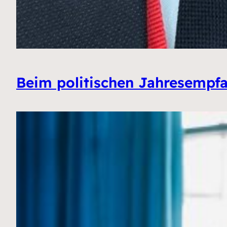
Beim politischen Jahresempf