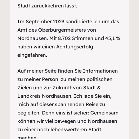
Stadt zurückkehren lässt.
Im September 2023 kandidierte ich um das
Amt des Oberbürgermeisters von
Nordhausen. Mit 8.702 Stimmen und 45,1 %
haben wir einen Achtungserfolg
eingefahren.
Auf meiner Seite finden Sie Informationen
zu meiner Person, zu meinen politischen
Zielen und zur Zukunft von Stadt &
Landkreis Nordhausen. Ich lade Sie ein,
mich auf dieser spannenden Reise zu
begleiten. Denn eins ist sicher: Gemeinsam
können wir viel bewegen und Nordhausen
zu einer noch lebenswerteren Stadt
machen.