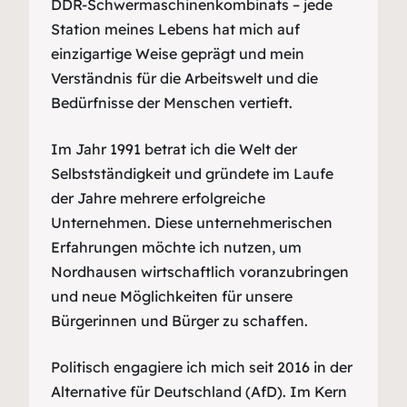
DDR-Schwermaschinenkombinats – jede
Station meines Lebens hat mich auf
einzigartige Weise geprägt und mein
Verständnis für die Arbeitswelt und die
Bedürfnisse der Menschen vertieft.
Im Jahr 1991 betrat ich die Welt der
Selbstständigkeit und gründete im Laufe
der Jahre mehrere erfolgreiche
Unternehmen. Diese unternehmerischen
Erfahrungen möchte ich nutzen, um
Nordhausen wirtschaftlich voranzubringen
und neue Möglichkeiten für unsere
Bürgerinnen und Bürger zu schaffen.
Politisch engagiere ich mich seit 2016 in der
Alternative für Deutschland (AfD). Im Kern