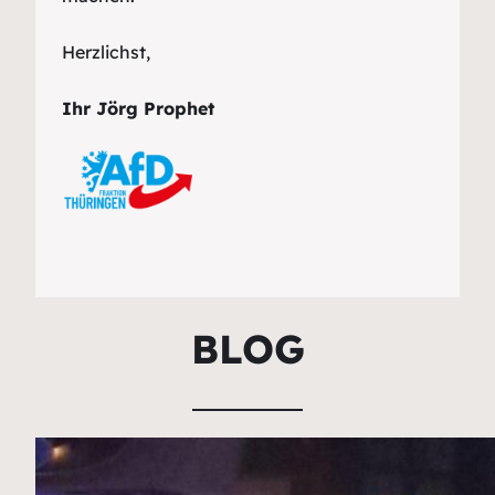
Herzlichst,
Ihr Jörg Prophet
BLOG