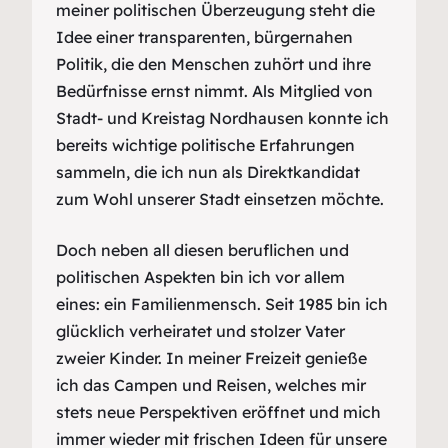
meiner politischen Überzeugung steht die
Idee einer transparenten, bürgernahen
Politik, die den Menschen zuhört und ihre
Bedürfnisse ernst nimmt. Als Mitglied von
Stadt- und Kreistag Nordhausen konnte ich
bereits wichtige politische Erfahrungen
sammeln, die ich nun als Direktkandidat
zum Wohl unserer Stadt einsetzen möchte.
Doch neben all diesen beruflichen und
politischen Aspekten bin ich vor allem
eines: ein Familienmensch. Seit 1985 bin ich
glücklich verheiratet und stolzer Vater
zweier Kinder. In meiner Freizeit genieße
ich das Campen und Reisen, welches mir
stets neue Perspektiven eröffnet und mich
immer wieder mit frischen Ideen für unsere