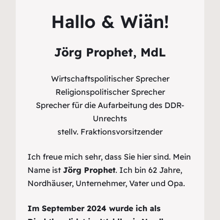
Hallo & Wiän!
Jörg Prophet, MdL
Wirtschaftspolitischer Sprecher
Religionspolitischer Sprecher
Sprecher für die Aufarbeitung des DDR-
Unrechts
stellv. Fraktionsvorsitzender
Ich freue mich sehr, dass Sie hier sind. Mein
Name ist
Jörg Prophet
. Ich bin 62 Jahre,
Nordhäuser, Unternehmer, Vater und Opa.
Im September 2024 wurde ich als