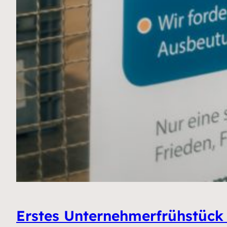
Erstes Unternehmerfrühstück 