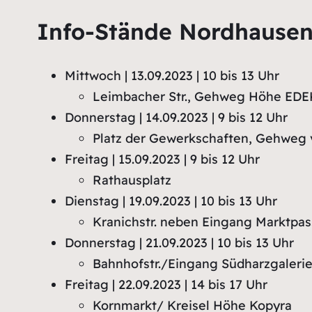
Info-Stände Nordhause
Mittwoch | 13.09.2023 | 10 bis 13 Uhr
Leimbacher Str., Gehweg Höhe ED
Donnerstag | 14.09.2023 | 9 bis 12 Uhr
Platz der Gewerkschaften, Gehweg 
Freitag | 15.09.2023 | 9 bis 12 Uhr
Rathausplatz
Dienstag | 19.09.2023 | 10 bis 13 Uhr
Kranichstr. neben Eingang Marktpa
Donnerstag | 21.09.2023 | 10 bis 13 Uhr
Bahnhofstr./Eingang Südharzgaleri
Freitag | 22.09.2023 | 14 bis 17 Uhr
Kornmarkt/ Kreisel Höhe Kopyra