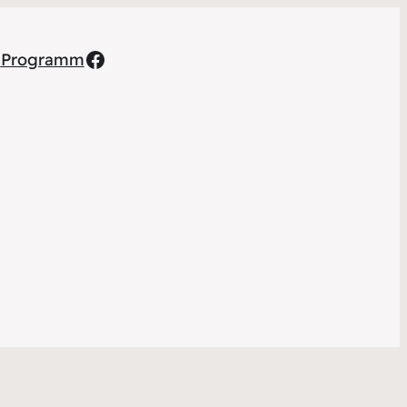
Facebook
h
Programm