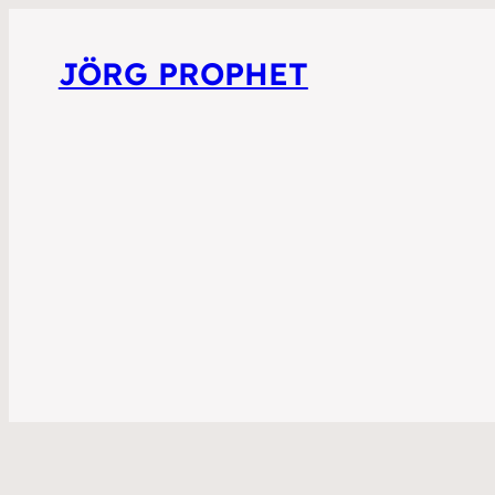
JÖRG PROPHET