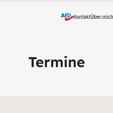
Kontakt
Über mic
Termine