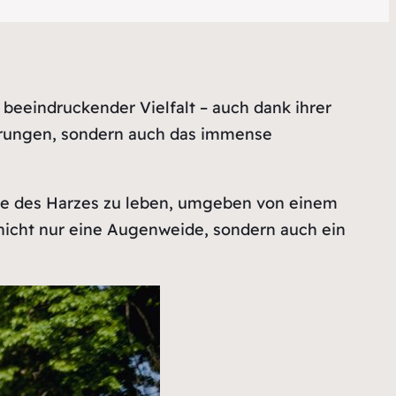
 beeindruckender Vielfalt – auch dank ihrer
derungen, sondern auch das immense
eite des Harzes zu leben, umgeben von einem
t nicht nur eine Augenweide, sondern auch ein