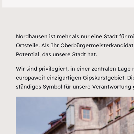
Nordhausen ist mehr als nur eine Stadt für mi
Ortsteile. Als Ihr Oberbürgermeisterkandid
Potential, das unsere Stadt hat.
Wir sind privilegiert, in einer zentralen La
europaweit einzigartigen Gipskarstgebiet. Di
ständiges Symbol für unsere Verantwortung