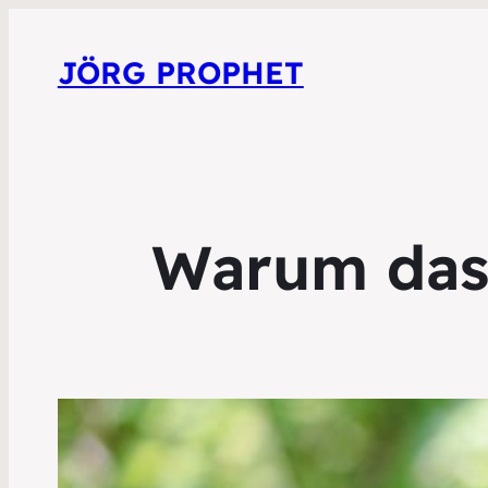
JÖRG PROPHET
Warum das 