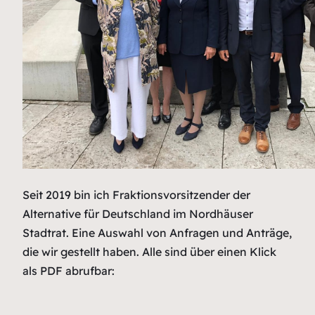
Seit 2019 bin ich Fraktionsvorsitzender der
Alternative für Deutschland im Nordhäuser
Stadtrat. Eine Auswahl von Anfragen und Anträge,
die wir gestellt haben. Alle sind über einen Klick
als PDF abrufbar: