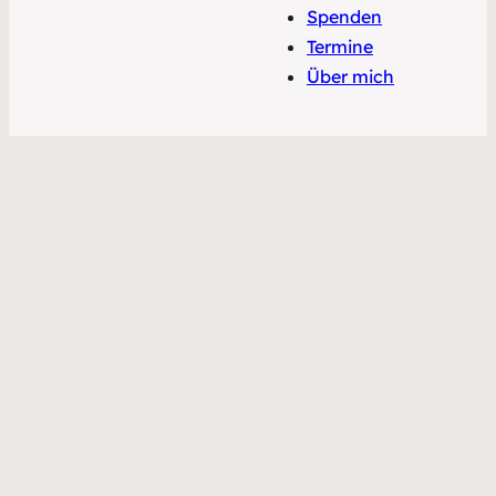
Spenden
Termine
Über mich