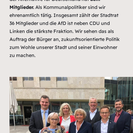
Mitglieder.
Als Kommunalpolitiker sind wir
ehrenamtlich tätig. Insgesamt zählt der Stadtrat
36 Mitglieder und die AfD ist neben CDU und
Linken die stärkste Fraktion. Wir sehen das als
Auftrag der Bürger an, zukunftsorientierte Politik
zum Wohle unserer Stadt und seiner Einwohner
zu machen.