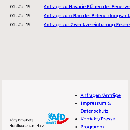
02. Jul 19
Anfrage zu Havarie Plänen der Feuerw
02. Jul 19
Anfrage zum Bau der Beleuchtungsa
02. Jul 19
Anfrage zur Zweckvereinbarung Feuer
Anfragen/Anträge
Impressum &
Datenschutz
Kontakt/Presse
Jörg Prophet |
Nordhausen am Harz
Programm