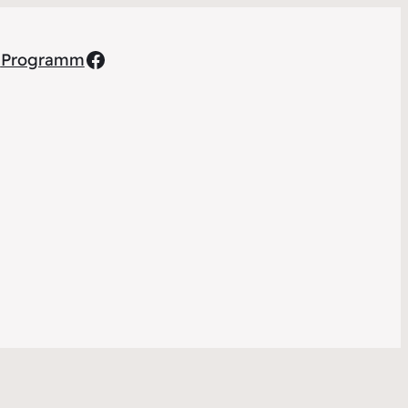
Facebook
h
Programm