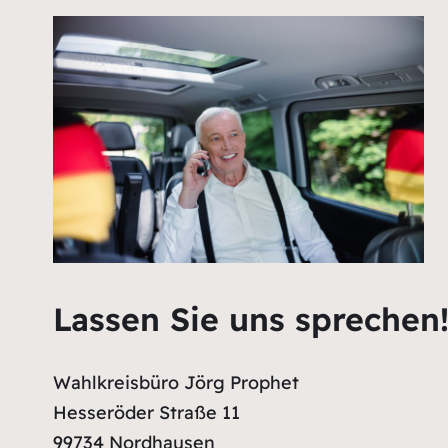
Lassen Sie uns sprechen
Wahlkreisbüro Jörg Prophet
Hesseröder Straße 11
99734 Nordhausen