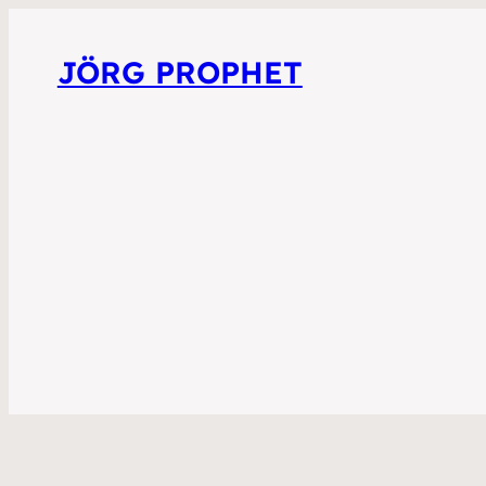
JÖRG PROPHET