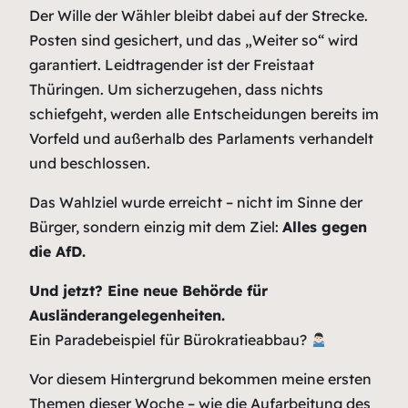
Der Wille der Wähler bleibt dabei auf der Strecke.
Posten sind gesichert, und das „Weiter so“ wird
garantiert. Leidtragender ist der Freistaat
Thüringen. Um sicherzugehen, dass nichts
schiefgeht, werden alle Entscheidungen bereits im
Vorfeld und außerhalb des Parlaments verhandelt
und beschlossen.
Das Wahlziel wurde erreicht – nicht im Sinne der
Bürger, sondern einzig mit dem Ziel:
Alles gegen
die AfD.
Und jetzt? Eine neue Behörde für
Ausländerangelegenheiten.
Ein Paradebeispiel für Bürokratieabbau?
Vor diesem Hintergrund bekommen meine ersten
Themen dieser Woche – wie die Aufarbeitung des