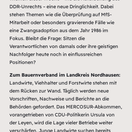
DDR-Unrechts – eine neue Dringlichkeit. Dabei
stehen Themen wie die Überprüfung auf MfS-
Mitarbeit oder besonders gravierende Fälle wie
eine Zwangsadoption aus dem Jahr 1986 im
Fokus. Bleibt die Frage: Sitzen die
Verantwortlichen von damals oder ihre geistigen
Nachfolger heute noch in einflussreichen
Positionen?
Zum Bauernverband im Landkreis Nordhausen:
Landwirte, Viehhalter und Forstwirte stehen mit
dem Rücken zur Wand. Täglich werden neue
Vorschriften, Nachweise und Berichte an die
Behörden gefordert. Das MERCOSUR-Abkommen,
vorangetrieben von CDU-Politikerin Ursula von
der Leyen, wird die Lage vieler Betriebe weiter
verschärfen. Junge Landwirte suchen bereits