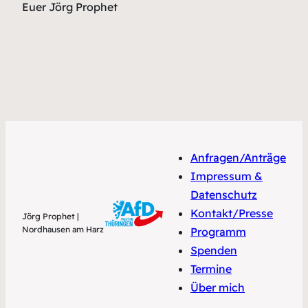
Euer Jörg Prophet
Anfragen/Anträge
Impressum &
Datenschutz
Kontakt/Presse
Jörg Prophet |
Nordhausen am Harz
Programm
Spenden
Termine
Über mich