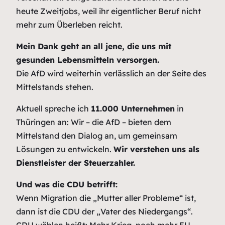
heute Zweitjobs, weil ihr eigentlicher Beruf nicht
mehr zum Überleben reicht.
Mein Dank geht an all jene, die uns mit
gesunden Lebensmitteln versorgen.
Die AfD wird weiterhin verlässlich an der Seite des
Mittelstands stehen.
Aktuell spreche ich
11.000 Unternehmen
in
Thüringen an: Wir – die AfD – bieten dem
Mittelstand den Dialog an, um gemeinsam
Lösungen zu entwickeln.
Wir verstehen uns als
Dienstleister der Steuerzahler.
Und was die CDU betrifft:
Wenn Migration die „Mutter aller Probleme“ ist,
dann ist die CDU der „Vater des Niedergangs“.