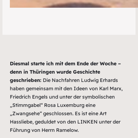
Diesmal starte ich mit dem Ende der Woche –
denn in Thüringen wurde Geschichte
geschrieben:
Die Nachfahren Ludwig Erhards
haben gemeinsam mit den Ideen von Karl Marx,
Friedrich Engels und unter der symbolischen
„Stimmgabel“ Rosa Luxemburg eine
„Zwangsehe“ geschlossen. Es ist eine Art
Hassliebe, geduldet von den LINKEN unter der
Führung von Herrn Ramelow.