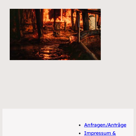
Anfragen/Anträge
Impressum &