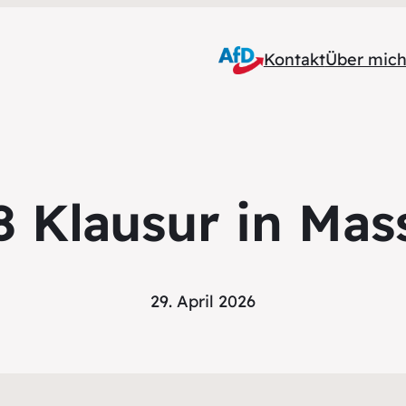
Kontakt
Über mic
 Klausur in Mas
29. April 2026