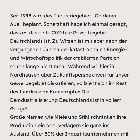
Seit 1998 wird das Industriegebiet „Goldenen
Aue“ beplant. Scherzhaft habe ich einmal gesagt,
dass es das erste C02-feie Gewerbegebiet
Deutschlands ist. Zu Witzen ist mir aber nach den
vergangenen Jahren der katastrophalen Energie-
und Wirtschaftspolitik der etablierten Parteien
schon lange nicht mehr. Während wir hier in
Nordhausen über Zukunftsperspektiven für unser
Gewerbegebiet diskutieren, vollzieht sich im Rest
des Landes eine Katastrophe: Die
Deindustrialisierung Deutschlands ist in vollem
Gange!
Große Namen wie Miele und Stihl schränken ihre
Produktion ein oder verlagern sie ganz ins
Ausland. Über 50% der Industrieunternehmen mit