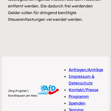
entfernt werden. Die dadurch frei werdenden
Gelder sollen für dringend benötigte
Steuerentlastungen verwendet werden.
Anfragen/Anträge
Impressum &
Datenschutz
Kontakt/Presse
Jörg Prophet |
Nordhausen am Harz
Programm
Spenden
Termine