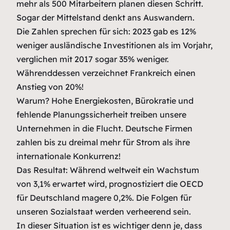
mehr als 500 Mitarbeitern planen diesen Schritt.
Sogar der Mittelstand denkt ans Auswandern.
Die Zahlen sprechen für sich: 2023 gab es 12%
weniger ausländische Investitionen als im Vorjahr,
verglichen mit 2017 sogar 35% weniger.
Währenddessen verzeichnet Frankreich einen
Anstieg von 20%!
Warum? Hohe Energiekosten, Bürokratie und
fehlende Planungssicherheit treiben unsere
Unternehmen in die Flucht. Deutsche Firmen
zahlen bis zu dreimal mehr für Strom als ihre
internationale Konkurrenz!
Das Resultat: Während weltweit ein Wachstum
von 3,1% erwartet wird, prognostiziert die OECD
für Deutschland magere 0,2%. Die Folgen für
unseren Sozialstaat werden verheerend sein.
In dieser Situation ist es wichtiger denn je, dass