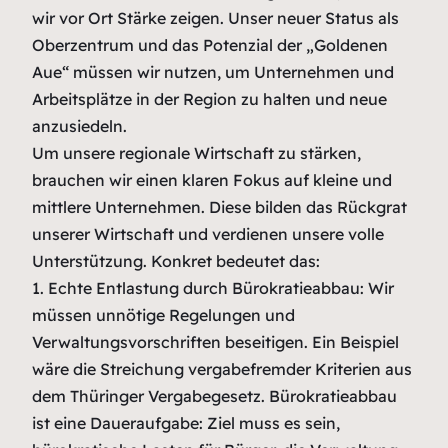
wir vor Ort Stärke zeigen. Unser neuer Status als
Oberzentrum und das Potenzial der „Goldenen
Aue“ müssen wir nutzen, um Unternehmen und
Arbeitsplätze in der Region zu halten und neue
anzusiedeln.
Um unsere regionale Wirtschaft zu stärken,
brauchen wir einen klaren Fokus auf kleine und
mittlere Unternehmen. Diese bilden das Rückgrat
unserer Wirtschaft und verdienen unsere volle
Unterstützung. Konkret bedeutet das:
1. Echte Entlastung durch Bürokratieabbau: Wir
müssen unnötige Regelungen und
Verwaltungsvorschriften beseitigen. Ein Beispiel
wäre die Streichung vergabefremder Kriterien aus
dem Thüringer Vergabegesetz. Bürokratieabbau
ist eine Daueraufgabe: Ziel muss es sein,