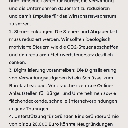
bürokratische Lasten für Bürger, die Verwaltung
und die Unternehmen dauerhaft zu reduzieren
und damit Impulse für das Wirtschaftswachstum
zu setzen.
2. Steuersenkungen: Die Steuer- und Abgabenlast
muss reduziert werden. Wir sollten ideologisch
motivierte Steuern wie die CO2-Steuer abschaffen
und den regulären Mehrwertsteuersatz deutlich
senken.
3. Digitalisierung vorantreiben: Die Digitalisierung
von Verwaltungsaufgaben ist ein Schlüssel zum
Bürokratieabbau. Wir brauchen zentrale Online-
Anlaufstellen für Bürger und Unternehmen sowie
flächendeckende, schnelle Internetverbindungen
in ganz Thüringen.
4. Unterstützung für Gründer: Eine Gründerprämie
von bis zu 20.000 Euro könnte Neugründungen