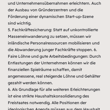
und Unternehmensübernahmen erleichtern. Auch
der Ausbau von Gründerzentren und die
Förderung einer dynamischen Start-up-Szene
sind wichtig.
5. Fachkräftesicherung: Statt auf unkontrollierte
Masseneinwanderung zu setzen, müssen wir
inländische Personalressourcen mobilisieren und
die Abwanderung junger Fachkräfte stoppen. 6.
Faire Löhne und gute Arbeitsbedingungen: Durch
Entlastungen der Unternehmen können wir die
finanziellen Spielräume schaffen, damit
angemessene, real steigende Löhne und Gehälter
gezahlt werden können.
6. Als Grundlage für alle weiteren Erleichterungen
ist eine strikte Haushaltskonsolidierung des
Freistaates notwendig. Alle Positionen der
ideologischen Agenda müssen aus dem Haushalt