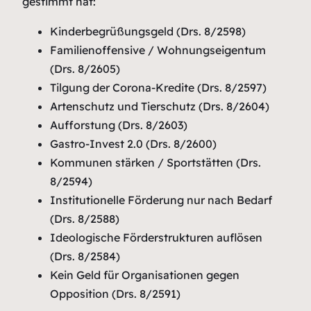
gestimmt hat:
Kinderbegrüßungsgeld (Drs. 8/2598)
Familienoffensive / Wohnungseigentum
(Drs. 8/2605)
Tilgung der Corona-Kredite (Drs. 8/2597)
Artenschutz und Tierschutz (Drs. 8/2604)
Aufforstung (Drs. 8/2603)
Gastro-Invest 2.0 (Drs. 8/2600)
Kommunen stärken / Sportstätten (Drs.
8/2594)
Institutionelle Förderung nur nach Bedarf
(Drs. 8/2588)
Ideologische Förderstrukturen auflösen
(Drs. 8/2584)
Kein Geld für Organisationen gegen
Opposition (Drs. 8/2591)