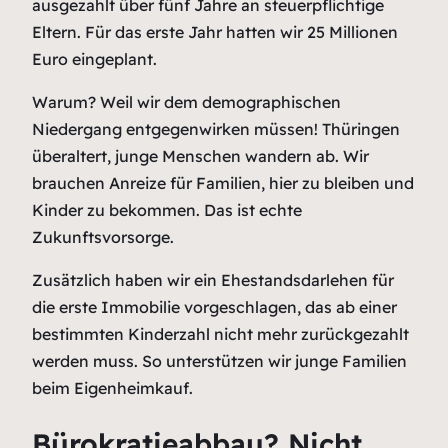
ausgezahlt über fünf Jahre an steuerpflichtige
Eltern. Für das erste Jahr hatten wir 25 Millionen
Euro eingeplant.
Warum? Weil wir dem demographischen
Niedergang entgegenwirken müssen! Thüringen
überaltert, junge Menschen wandern ab. Wir
brauchen Anreize für Familien, hier zu bleiben und
Kinder zu bekommen. Das ist echte
Zukunftsvorsorge.
Zusätzlich haben wir ein Ehestandsdarlehen für
die erste Immobilie vorgeschlagen, das ab einer
bestimmten Kinderzahl nicht mehr zurückgezahlt
werden muss. So unterstützen wir junge Familien
beim Eigenheimkauf.
Bürokratieabbau? Nicht