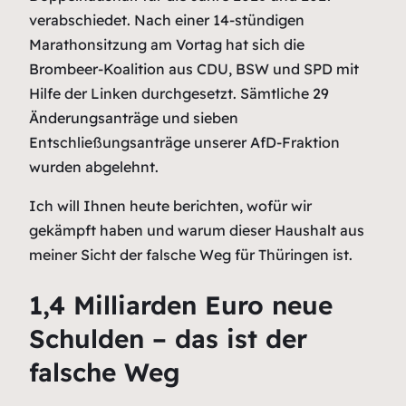
verabschiedet. Nach einer 14-stündigen
Marathonsitzung am Vortag hat sich die
Brombeer-Koalition aus CDU, BSW und SPD mit
Hilfe der Linken durchgesetzt. Sämtliche 29
Änderungsanträge und sieben
Entschließungsanträge unserer AfD-Fraktion
wurden abgelehnt.
Ich will Ihnen heute berichten, wofür wir
gekämpft haben und warum dieser Haushalt aus
meiner Sicht der falsche Weg für Thüringen ist.
1,4 Milliarden Euro neue
Schulden – das ist der
falsche Weg