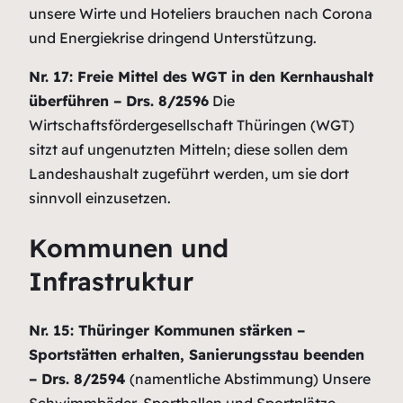
unsere Wirte und Hoteliers brauchen nach Corona
und Energiekrise dringend Unterstützung.
Nr. 17: Freie Mittel des WGT in den Kernhaushalt
überführen – Drs. 8/2596
Die
Wirtschaftsfördergesellschaft Thüringen (WGT)
sitzt auf ungenutzten Mitteln; diese sollen dem
Landeshaushalt zugeführt werden, um sie dort
sinnvoll einzusetzen.
Kommunen und
Infrastruktur
Nr. 15: Thüringer Kommunen stärken –
Sportstätten erhalten, Sanierungsstau beenden
– Drs. 8/2594
(namentliche Abstimmung)
Unsere