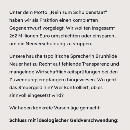
Unter dem Motto „Nein zum Schuldenstaat“
haben wir als Fraktion einen kompletten
Gegenentwurf vorgelegt. Wir wollten insgesamt
262 Millionen Euro umschichten oder einsparen,
um die Neuverschuldung zu stoppen.
Unsere haushaltspolitische Sprecherin Brunhilde
Nauer hat zu Recht auf fehlende Transparenz und
mangelnde Wirtschaftlichkeitsprüfungen bei den
Zuwendungsempfängern hingewiesen. Wo geht
das Steuergeld hin? Wer kontrolliert, ob es
sinnvoll eingesetzt wird?
Wir haben konkrete Vorschläge gemacht:
Schluss mit ideologischer Geldverschwendung: