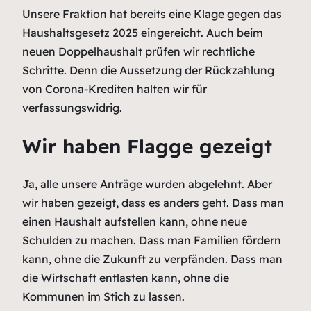
Unsere Fraktion hat bereits eine Klage gegen das
Haushaltsgesetz 2025 eingereicht. Auch beim
neuen Doppelhaushalt prüfen wir rechtliche
Schritte. Denn die Aussetzung der Rückzahlung
von Corona-Krediten halten wir für
verfassungswidrig.
Wir haben Flagge gezeigt
Ja, alle unsere Anträge wurden abgelehnt. Aber
wir haben gezeigt, dass es anders geht. Dass man
einen Haushalt aufstellen kann, ohne neue
Schulden zu machen. Dass man Familien fördern
kann, ohne die Zukunft zu verpfänden. Dass man
die Wirtschaft entlasten kann, ohne die
Kommunen im Stich zu lassen.