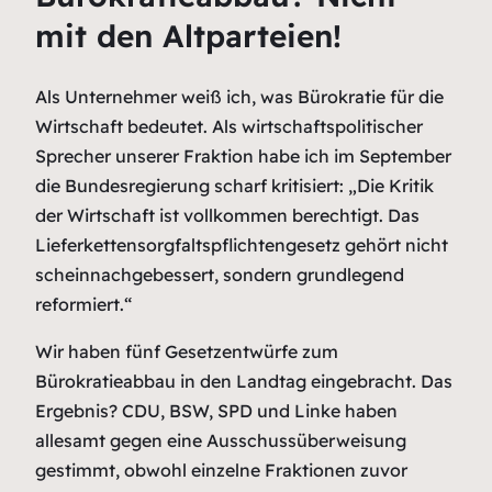
mit den Altparteien!
Als Unternehmer weiß ich, was Bürokratie für die
Wirtschaft bedeutet. Als wirtschaftspolitischer
Sprecher unserer Fraktion habe ich im September
die Bundesregierung scharf kritisiert: „Die Kritik
der Wirtschaft ist vollkommen berechtigt. Das
Lieferkettensorgfaltspflichtengesetz gehört nicht
scheinnachgebessert, sondern grundlegend
reformiert.“
Wir haben fünf Gesetzentwürfe zum
Bürokratieabbau in den Landtag eingebracht. Das
Ergebnis? CDU, BSW, SPD und Linke haben
allesamt gegen eine Ausschussüberweisung
gestimmt, obwohl einzelne Fraktionen zuvor