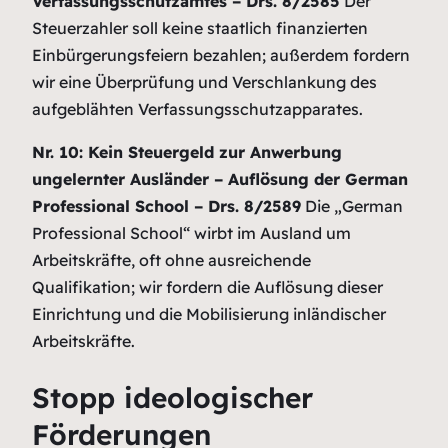
Verfassungsschutzamtes – Drs. 8/2585
Der
Steuerzahler soll keine staatlich finanzierten
Einbürgerungsfeiern bezahlen; außerdem fordern
wir eine Überprüfung und Verschlankung des
aufgeblähten Verfassungsschutzapparates.
Nr. 10: Kein Steuergeld zur Anwerbung
ungelernter Ausländer – Auflösung der German
Professional School – Drs. 8/2589
Die „German
Professional School“ wirbt im Ausland um
Arbeitskräfte, oft ohne ausreichende
Qualifikation; wir fordern die Auflösung dieser
Einrichtung und die Mobilisierung inländischer
Arbeitskräfte.
Stopp ideologischer
Förderungen