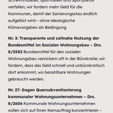
Schwimmbäder, Sporthallen und Sportplätze
verfallen; wir fordern mehr Geld für die
Kommunen, damit der Sanierungsstau endlich
aufgelöst wird – ohne ideologische
Klimavorgaben als Bedingung.
Nr. 3: Transparente und zeitnahe Nutzung der
Bundesmittel im Sozialen Wohnungsbau – Drs.
8/2582
Bundesmittel für den sozialen
Wohnungsbau versickern oft in der Bürokratie; wir
fordern, dass das Geld schnell und unbürokratisch
dort ankommt, wo bezahlbare Wohnungen
gebraucht werden.
Nr. 27: Gegen Quersubventionierung
kommunaler Wohnungsunternehmen – Drs.
8/2606
Kommunale Wohnungsunternehmen
sollen sich auf ihren Kernauftrag konzentrieren –