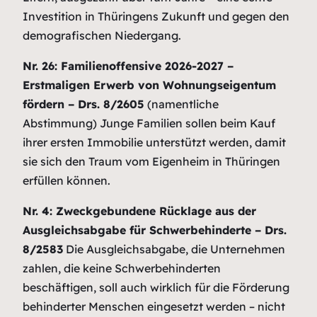
Investition in Thüringens Zukunft und gegen den
demografischen Niedergang.
Nr. 26: Familienoffensive 2026-2027 –
Erstmaligen Erwerb von Wohnungseigentum
fördern – Drs. 8/2605
(namentliche
Abstimmung)
Junge Familien sollen beim Kauf
ihrer ersten Immobilie unterstützt werden, damit
sie sich den Traum vom Eigenheim in Thüringen
erfüllen können.
Nr. 4: Zweckgebundene Rücklage aus der
Ausgleichsabgabe für Schwerbehinderte – Drs.
8/2583
Die Ausgleichsabgabe, die Unternehmen
zahlen, die keine Schwerbehinderten
beschäftigen, soll auch wirklich für die Förderung
behinderter Menschen eingesetzt werden – nicht