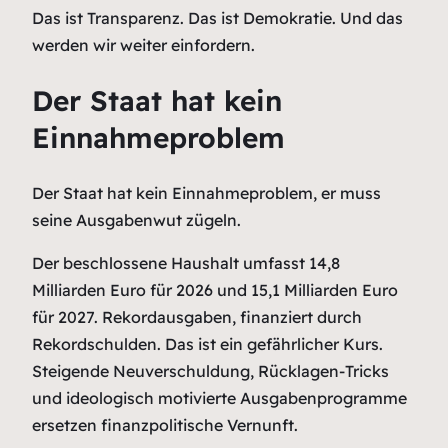
Das ist Transparenz. Das ist Demokratie. Und das
werden wir weiter einfordern.
Der Staat hat kein
Einnahmeproblem
Der Staat hat kein Einnahmeproblem, er muss
seine Ausgabenwut zügeln.
Der beschlossene Haushalt umfasst 14,8
Milliarden Euro für 2026 und 15,1 Milliarden Euro
für 2027. Rekordausgaben, finanziert durch
Rekordschulden. Das ist ein gefährlicher Kurs.
Steigende Neuverschuldung, Rücklagen-Tricks
und ideologisch motivierte Ausgabenprogramme
ersetzen finanzpolitische Vernunft.