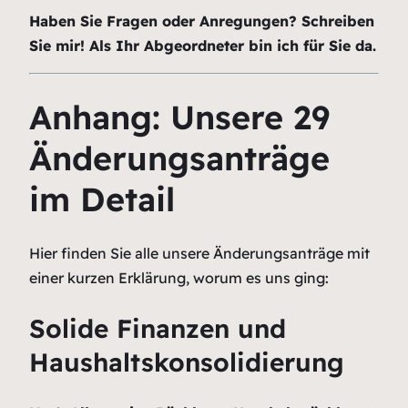
Haben Sie Fragen oder Anregungen? Schreiben
Sie mir! Als Ihr Abgeordneter bin ich für Sie da.
Anhang: Unsere 29
Änderungsanträge
im Detail
Hier finden Sie alle unsere Änderungsanträge mit
einer kurzen Erklärung, worum es uns ging:
Solide Finanzen und
Haushaltskonsolidierung