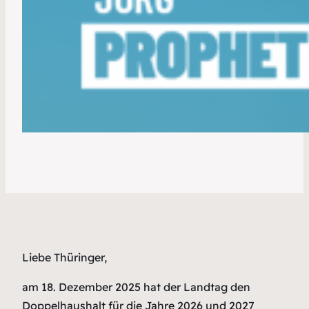
Liebe Thüringer,
am 18. Dezember 2025 hat der Landtag den
Doppelhaushalt für die Jahre 2026 und 2027