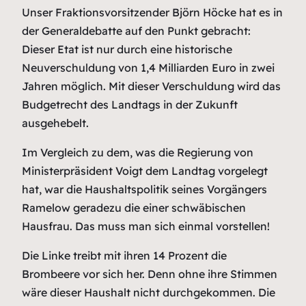
Unser Fraktionsvorsitzender Björn Höcke hat es in
der Generaldebatte auf den Punkt gebracht:
Dieser Etat ist nur durch eine historische
Neuverschuldung von 1,4 Milliarden Euro in zwei
Jahren möglich. Mit dieser Verschuldung wird das
Budgetrecht des Landtags in der Zukunft
ausgehebelt.
Im Vergleich zu dem, was die Regierung von
Ministerpräsident Voigt dem Landtag vorgelegt
hat, war die Haushaltspolitik seines Vorgängers
Ramelow geradezu die einer schwäbischen
Hausfrau. Das muss man sich einmal vorstellen!
Die Linke treibt mit ihren 14 Prozent die
Brombeere vor sich her. Denn ohne ihre Stimmen
wäre dieser Haushalt nicht durchgekommen. Die