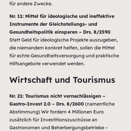
für andere Zwecke.
Nr. 11: Mittel für ideologische und ineffektive
Instrumente der Gleichstellungs- und
Gesundheitspolitik einsparen – Drs. 8/2590
Statt Geld für ideologische Projekte auszugeben,
die niemandem konkret helfen, sollen die Mittel
für echte Gesundheitsversorgung und praktische
Hilfsangebote verwendet werden.
Wirtschaft und Tourismus
Nr. 21: Tourismus nicht vernachlässigen –
Gastro-Invest 2.0 – Drs. 8/2600
(namentliche
Abstimmung)
Wir fordern 4 Millionen Euro
zusätzlich für Investitionszuschüsse an
Gastronomen und Beherbergungsbetriebe –