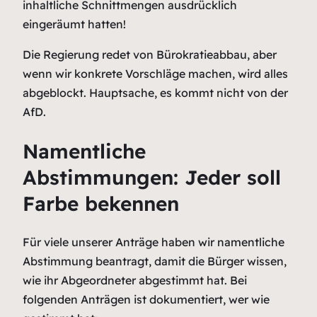
inhaltliche Schnittmengen ausdrücklich
eingeräumt hatten!
Die Regierung redet von Bürokratieabbau, aber
wenn wir konkrete Vorschläge machen, wird alles
abgeblockt. Hauptsache, es kommt nicht von der
AfD.
Namentliche
Abstimmungen: Jeder soll
Farbe bekennen
Für viele unserer Anträge haben wir namentliche
Abstimmung beantragt, damit die Bürger wissen,
wie ihr Abgeordneter abgestimmt hat. Bei
folgenden Anträgen ist dokumentiert, wer wie