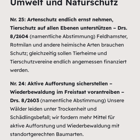
Umwelt und Naturschutz
Nr. 25: Artenschutz endlich ernst nehmen,
Tierschutz auf allen Ebenen unterstützen – Drs.
8/2604
(namentliche Abstimmung)
Feldhamster,
Rotmilan und andere heimische Arten brauchen
Schutz; gleichzeitig sollen Tierheime und
Tierschutzvereine endlich angemessen finanziert
werden.
Nr. 24: Aktive Aufforstung sicherstellen –
Wiederbewaldung im Freistaat vorantreiben –
Drs. 8/2603
(namentliche Abstimmung)
Unsere
Wälder leiden unter Trockenheit und
Schädlingsbefall; wir fordern mehr Mittel für
aktive Aufforstung und Wiederbewaldung mit
standortgerechten Baumarten.