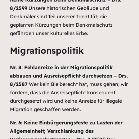
8/2599
Unsere historischen Gebäude und
Denkmäler sind Teil unserer Identität; die
geplanten Kürzungen beim Denkmalschutz
gefährden unser kulturelles Erbe.
Migrationspolitik
Nr. 8: Fehlanreize in der Migrationspolitik
abbauen und Ausreisepflicht durchsetzen – Drs.
8/2587
Wer kein Bleiberecht hat, muss gehen; wir
fordern, dass die Ausreisepflicht konsequent
durchgesetzt wird und keine Anreize für illegale
Migration geschaffen werden.
Nr. 6: Keine Einbürgerungsfeste zu Lasten der
Allgemeinheit; Verschlankung des