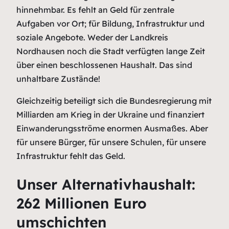
hinnehmbar. Es fehlt an Geld für zentrale
Aufgaben vor Ort; für Bildung, Infrastruktur und
soziale Angebote. Weder der Landkreis
Nordhausen noch die Stadt verfügten lange Zeit
über einen beschlossenen Haushalt. Das sind
unhaltbare Zustände!
Gleichzeitig beteiligt sich die Bundesregierung mit
Milliarden am Krieg in der Ukraine und finanziert
Einwanderungsströme enormen Ausmaßes. Aber
für unsere Bürger, für unsere Schulen, für unsere
Infrastruktur fehlt das Geld.
Unser Alternativhaushalt:
262 Millionen Euro
umschichten