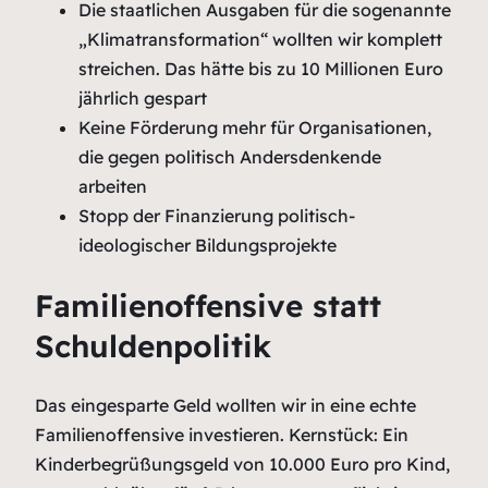
Die staatlichen Ausgaben für die sogenannte
„Klimatransformation“ wollten wir komplett
streichen. Das hätte bis zu 10 Millionen Euro
jährlich gespart
Keine Förderung mehr für Organisationen,
die gegen politisch Andersdenkende
arbeiten
Stopp der Finanzierung politisch-
ideologischer Bildungsprojekte
Familienoffensive statt
Schuldenpolitik
Das eingesparte Geld wollten wir in eine echte
Familienoffensive investieren. Kernstück: Ein
Kinderbegrüßungsgeld von 10.000 Euro pro Kind,