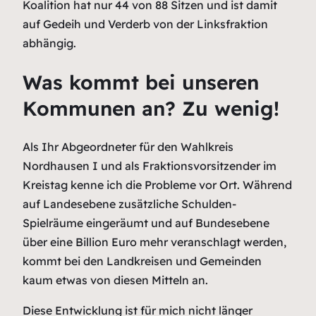
Koalition hat nur 44 von 88 Sitzen und ist damit
auf Gedeih und Verderb von der Linksfraktion
abhängig.
Was kommt bei unseren
Kommunen an? Zu wenig!
Als Ihr Abgeordneter für den Wahlkreis
Nordhausen I und als Fraktionsvorsitzender im
Kreistag kenne ich die Probleme vor Ort. Während
auf Landesebene zusätzliche Schulden-
Spielräume eingeräumt und auf Bundesebene
über eine Billion Euro mehr veranschlagt werden,
kommt bei den Landkreisen und Gemeinden
kaum etwas von diesen Mitteln an.
Diese Entwicklung ist für mich nicht länger