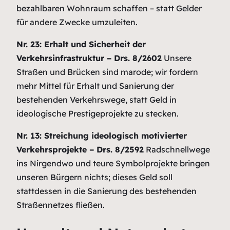
bezahlbaren Wohnraum schaffen – statt Gelder
für andere Zwecke umzuleiten.
Nr. 23: Erhalt und Sicherheit der
Verkehrsinfrastruktur – Drs. 8/2602
Unsere
Straßen und Brücken sind marode; wir fordern
mehr Mittel für Erhalt und Sanierung der
bestehenden Verkehrswege, statt Geld in
ideologische Prestigeprojekte zu stecken.
Nr. 13: Streichung ideologisch motivierter
Verkehrsprojekte – Drs. 8/2592
Radschnellwege
ins Nirgendwo und teure Symbolprojekte bringen
unseren Bürgern nichts; dieses Geld soll
stattdessen in die Sanierung des bestehenden
Straßennetzes fließen.