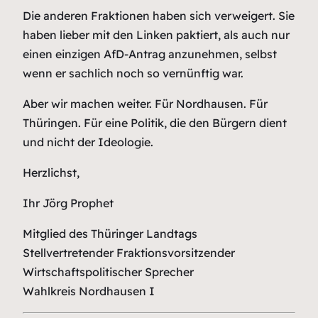
Die anderen Fraktionen haben sich verweigert. Sie
haben lieber mit den Linken paktiert, als auch nur
einen einzigen AfD-Antrag anzunehmen, selbst
wenn er sachlich noch so vernünftig war.
Aber wir machen weiter. Für Nordhausen. Für
Thüringen. Für eine Politik, die den Bürgern dient
und nicht der Ideologie.
Herzlichst,
Ihr Jörg Prophet
Mitglied des Thüringer Landtags
Stellvertretender Fraktionsvorsitzender
Wirtschaftspolitischer Sprecher
Wahlkreis Nordhausen I